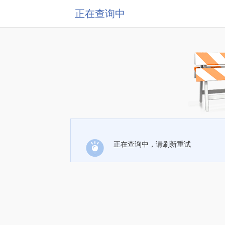
正在查询中
正在查询中，请刷新重试