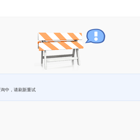
查询中，请刷新重试