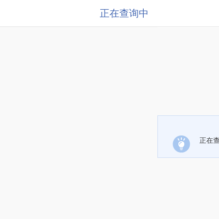
正在查询中
正在